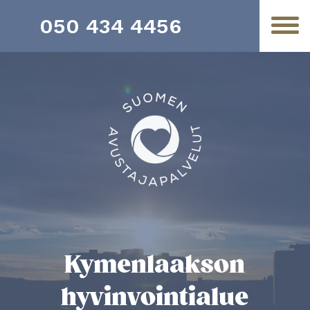
050 434 4456
Kymenlaakson
hyvinvointialue