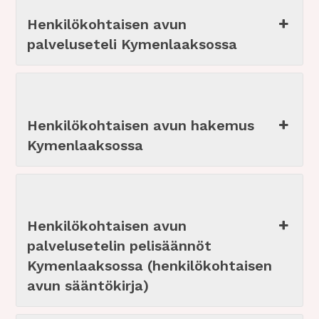
Henkilökohtaisen avun
palveluseteli Kymenlaaksossa
Henkilökohtaisen avun hakemus
Kymenlaaksossa
Henkilökohtaisen avun
palvelusetelin pelisäännöt
Kymenlaaksossa (henkilökohtaisen
avun sääntökirja)