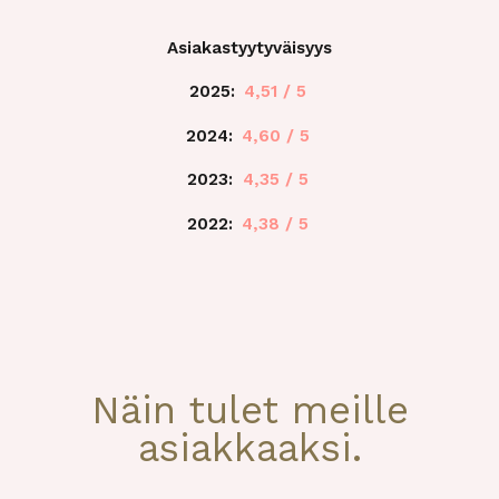
Asiakastyytyväisyys
2025:
4,51 / 5
2024:
4,60 / 5
2023:
4,35 / 5
2022:
4,38 / 5
Näin tulet meille
asiakkaaksi.