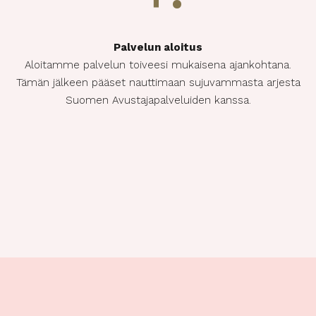
Palvelun aloitus
Aloitamme palvelun toiveesi mukaisena ajankohtana.
Tämän jälkeen pääset nauttimaan sujuvammasta arjesta
Suomen Avustajapalveluiden kanssa.