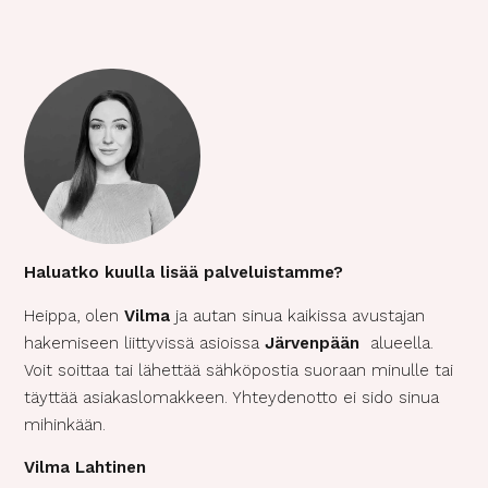
Haluatko kuulla lisää palveluistamme?
Heippa, olen
Vilma
ja autan sinua kaikissa avustajan
hakemiseen liittyvissä asioissa
Järvenpään
alueella.
Voit soittaa tai lähettää sähköpostia suoraan minulle tai
täyttää asiakaslomakkeen. Yhteydenotto ei sido sinua
mihinkään.
Vilma Lahtinen