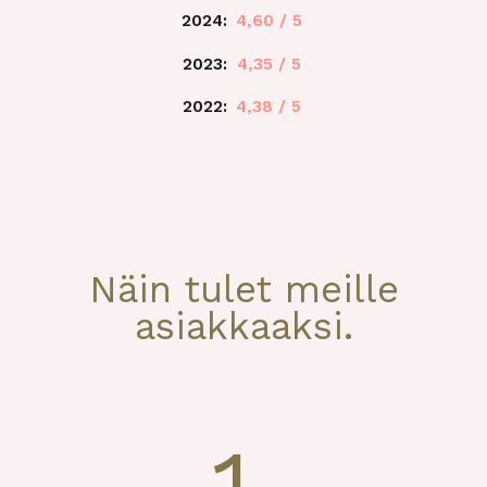
2024:
4,60 / 5
2023:
4,35 / 5
2022:
4,38 / 5
Näin tulet meille
asiakkaaksi.
1.