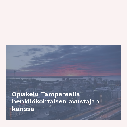
Opiskelu Tampereella
henkilökohtaisen avustajan
kanssa