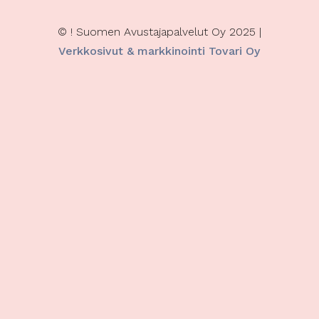
© ! Suomen Avustajapalvelut Oy 2025 |
Verkkosivut & markkinointi Tovari Oy