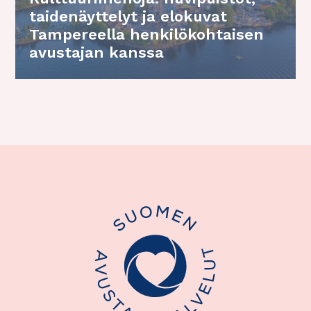
taidenäyttelyt ja elokuvat
Tampereella henkilökohtaisen
avustajan kanssa