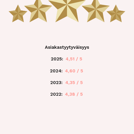
Asiakastyytyväisyys
2025:
4,51 / 5
2024:
4,60 / 5
2023:
4,35 / 5
2022:
4,38 / 5