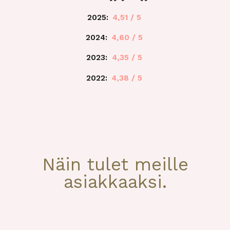
2025:
4,51 / 5
2024:
4,60 / 5
2023:
4,35 / 5
2022:
4,38 / 5
Näin tulet meille
asiakkaaksi.