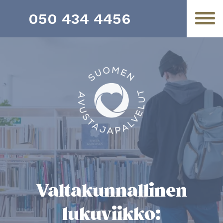
050 434 4456
Valtakunnallinen
lukuviikko: