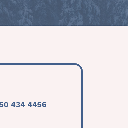
50 434 4456