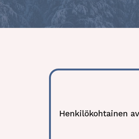
Henkilökohtainen av