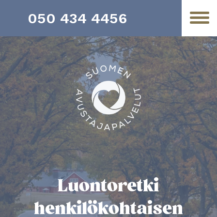
050 434 4456
Luontoretki
henkilökohtaisen