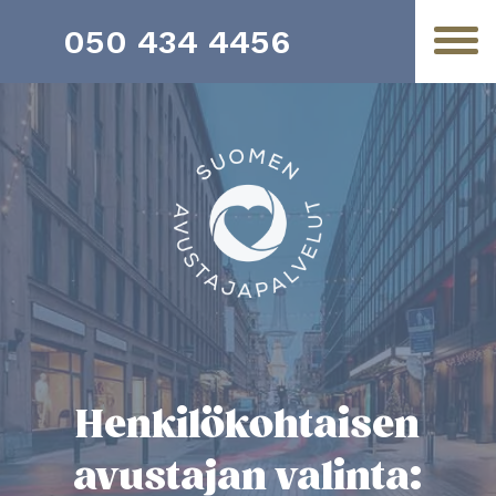
050 434 4456
Henkilökohtaisen
avustajan valinta: